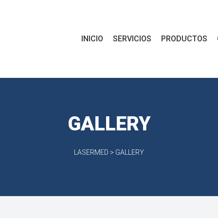
INICIO
SERVICIOS
PRODUCTOS
GALLERY
LASERMED
>
GALLERY