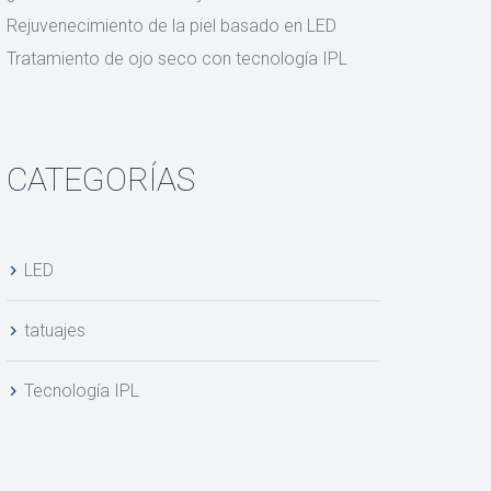
Rejuvenecimiento de la piel basado en LED
Tratamiento de ojo seco con tecnología IPL
CATEGORÍAS
LED
tatuajes
Tecnología IPL