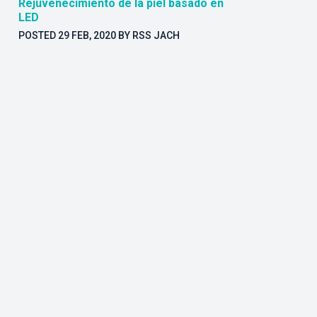
Rejuvenecimiento de la piel basado en
LED
POSTED
29 FEB, 2020
BY
RSS JACH