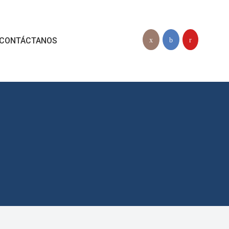
CONTÁCTANOS