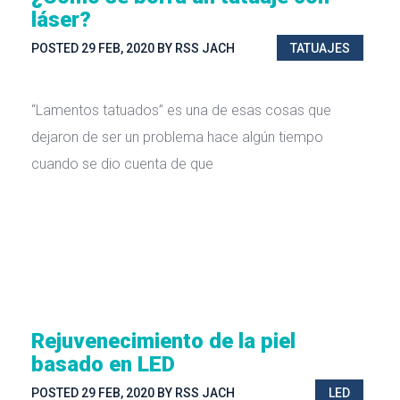
láser?
POSTED
29 FEB, 2020
BY
RSS JACH
TATUAJES
“Lamentos tatuados” es una de esas cosas que
dejaron de ser un problema hace algún tiempo
cuando se dio cuenta de que
Rejuvenecimiento de la piel
basado en LED
POSTED
29 FEB, 2020
BY
RSS JACH
LED